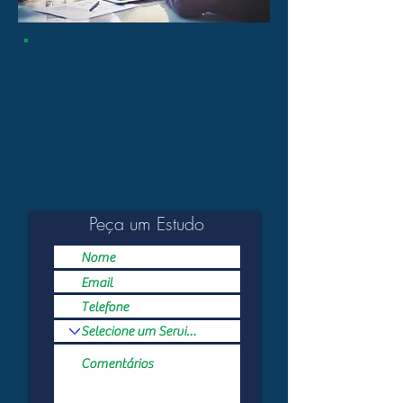
Peça um Estudo