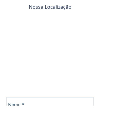
Nossa Localização
Mensagem