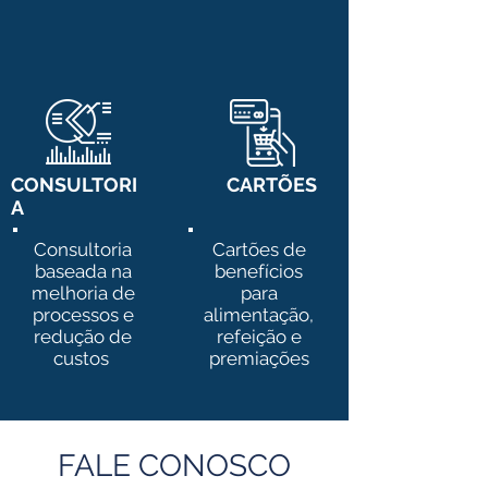
CONSULTORI
CARTÕES
A
Consultoria
Cartões de
baseada na
benefícios
melhoria de
para
processos e
alimentação,
redução de
refeição e
custos
premiações
FALE CONOSCO