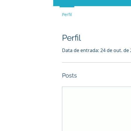
Perfil
Perfil
Data de entrada: 24 de out. de
Posts